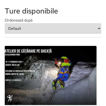
Ture disponibile
Ordonează după