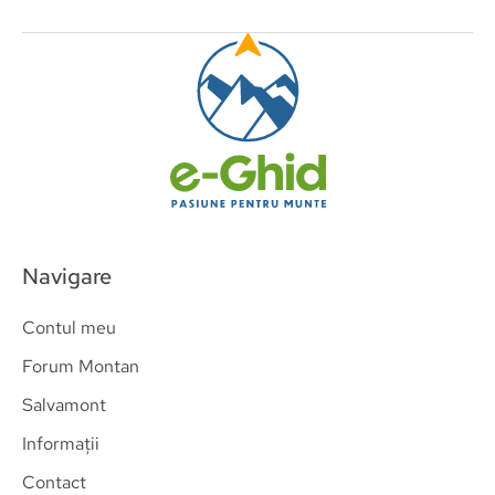
Navigare
Contul meu
Forum Montan
Salvamont
Informații
Contact