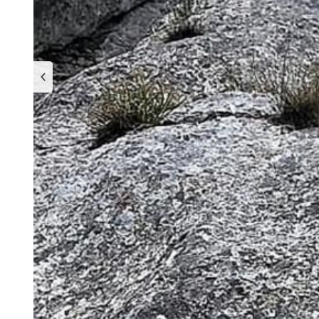
Previous